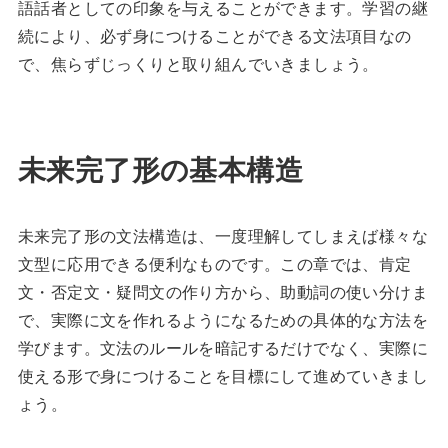
語話者としての印象を与えることができます。学習の継
続により、必ず身につけることができる文法項目なの
で、焦らずじっくりと取り組んでいきましょう。
未来完了形の基本構造
未来完了形の文法構造は、一度理解してしまえば様々な
文型に応用できる便利なものです。この章では、肯定
文・否定文・疑問文の作り方から、助動詞の使い分けま
で、実際に文を作れるようになるための具体的な方法を
学びます。文法のルールを暗記するだけでなく、実際に
使える形で身につけることを目標にして進めていきまし
ょう。