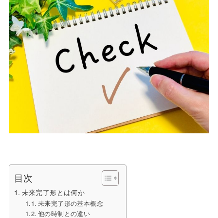
目次
未来完了形とは何か
未来完了形の基本概念
他の時制との違い