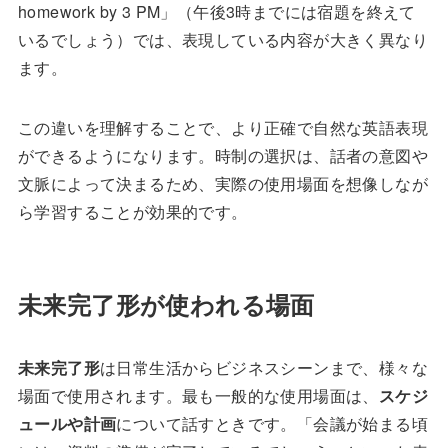
homework by 3 PM」（午後3時までには宿題を終えて
いるでしょう）では、表現している内容が大きく異なり
ます。
この違いを理解することで、より正確で自然な英語表現
ができるようになります。時制の選択は、話者の意図や
文脈によって決まるため、実際の使用場面を想像しなが
ら学習することが効果的です。
未来完了形が使われる場面
未来完了形
は日常生活からビジネスシーンまで、様々な
場面で使用されます。最も一般的な使用場面は、
スケジ
ュールや計画
について話すときです。「会議が始まる頃