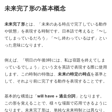
未来完了形の基本概念
未来完了形
とは、「未来のある時点で完了している動作
や状態」を表現する時制です。日本語で考えると「〜し
てしまっているだろう」「〜し終わっているはず」とい
った意味になります。
例えば、「明日の午後3時には、私は宿題を終えてしま
っているでしょう」という文を英語で表現する際に使用
します。この時制の特徴は、
未来の特定の時点
を基準と
して、それより前に完了する動作を表現することです。
基本的な構造は「
will have + 過去分詞
」となります。
この形を覚えることで、様々な場面で応用できるように
なります。未来完了形は、単純な未来時制とは異なり、