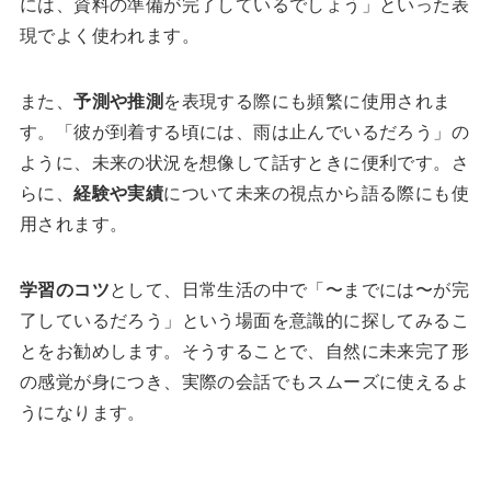
には、資料の準備が完了しているでしょう」といった表
現でよく使われます。
また、
予測や推測
を表現する際にも頻繁に使用されま
す。「彼が到着する頃には、雨は止んでいるだろう」の
ように、未来の状況を想像して話すときに便利です。さ
らに、
経験や実績
について未来の視点から語る際にも使
用されます。
学習のコツ
として、日常生活の中で「〜までには〜が完
了しているだろう」という場面を意識的に探してみるこ
とをお勧めします。そうすることで、自然に未来完了形
の感覚が身につき、実際の会話でもスムーズに使えるよ
うになります。