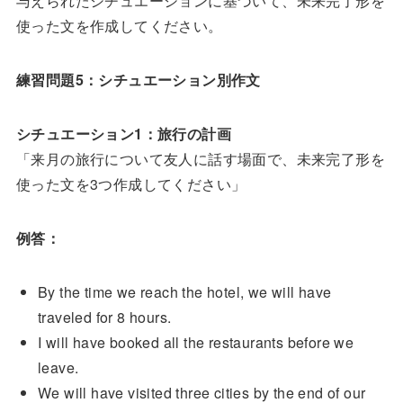
与えられたシチュエーションに基づいて、未来完了形を
使った文を作成してください。
練習問題5：シチュエーション別作文
シチュエーション1：旅行の計画
「来月の旅行について友人に話す場面で、未来完了形を
使った文を3つ作成してください」
例答：
By the time we reach the hotel, we will have
traveled for 8 hours.
I will have booked all the restaurants before we
leave.
We will have visited three cities by the end of our