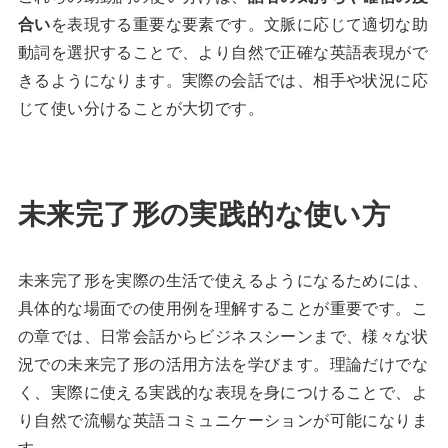
合い
を表現する重要な要素です。文脈に応じて適切な助
動詞を選択することで、より自然で正確な英語表現がで
きるようになります。実際の会話では、相手や状況に応
じて使い分けることが大切です。
未来完了形の実践的な使い方
未来完了形を実際の生活で使えるようになるためには、
具体的な場面での使用例を理解することが重要です。こ
の章では、日常会話からビジネスシーンまで、様々な状
況での未来完了形の活用方法を学びます。理論だけでな
く、実際に使える実践的な表現を身につけることで、よ
り自然で流暢な英語コミュニケーションが可能になりま
す。