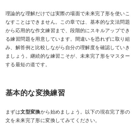
理論的な理解だけでは実際の場面で未来完了形を使いこ
なすことはできません。この章では、基本的な文法問題
から応用的な作文練習まで、段階的にスキルアップでき
る練習問題を用意しています。間違いを恐れずに取り組
み、解答例と比較しながら自分の理解度を確認していき
ましょう。継続的な練習こそが、未来完了形をマスター
する最短の道です。
基本的な変換練習
まずは
文型変換
から始めましょう。以下の現在完了形の
文を未来完了形に変換してみてください。