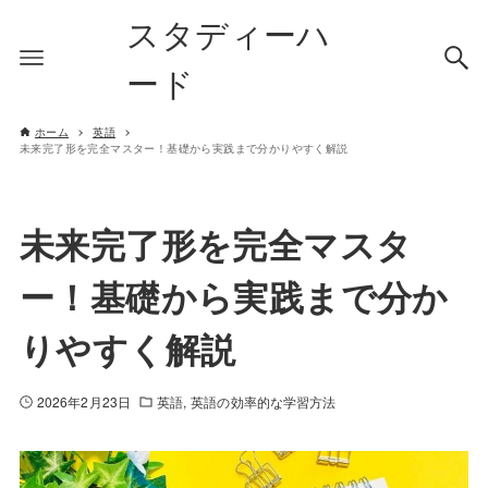
スタディーハ
ード
ホーム
英語
未来完了形を完全マスター！基礎から実践まで分かりやすく解説
未来完了形を完全マスタ
ー！基礎から実践まで分か
りやすく解説
2026年2月23日
英語
英語の効率的な学習方法