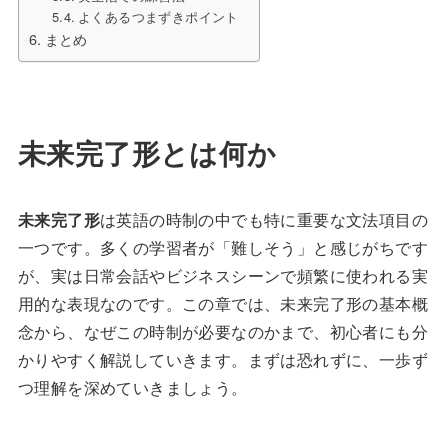
よくあるつまずきポイント
まとめ
未来完了形とは何か
未来完了形
は英語の時制の中でも特に重要な文法項目の
一つです。多くの学習者が「難しそう」と感じがちです
が、実は日常会話やビジネスシーンで頻繁に使われる実
用的な表現なのです。この章では、未来完了形の基本概
念から、なぜこの時制が必要なのかまで、初心者にも分
かりやすく解説していきます。まずは恐れずに、一歩ず
つ理解を深めていきましょう。