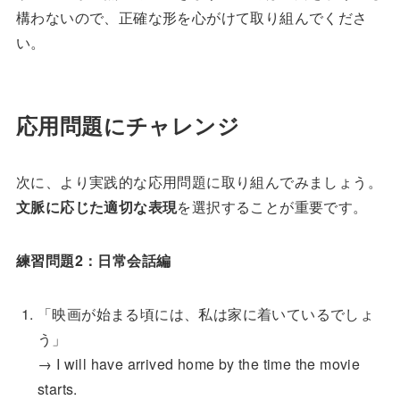
構わないので、正確な形を心がけて取り組んでくださ
い。
応用問題にチャレンジ
次に、より実践的な応用問題に取り組んでみましょう。
文脈に応じた適切な表現
を選択することが重要です。
練習問題2：日常会話編
「映画が始まる頃には、私は家に着いているでしょ
う」
→ I will have arrived home by the time the movie
starts.