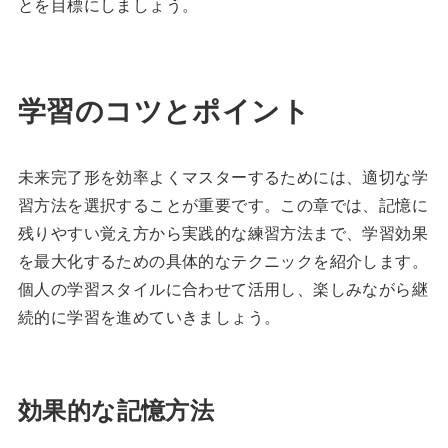
とを目標にしましょう。
学習のコツとポイント
未来完了形を効率よくマスターするためには、適切な学
習方法を選択することが重要です。この章では、記憶に
残りやすい覚え方から実践的な練習方法まで、学習効果
を最大化するための具体的なテクニックを紹介します。
個人の学習スタイルに合わせて活用し、楽しみながら継
続的に学習を進めていきましょう。
効果的な記憶方法