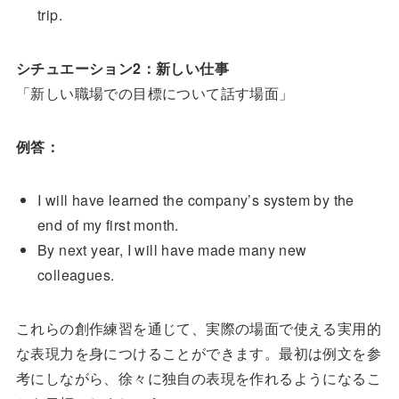
trip.
シチュエーション2：新しい仕事
「新しい職場での目標について話す場面」
例答：
I will have learned the company’s system by the
end of my first month.
By next year, I will have made many new
colleagues.
これらの創作練習を通じて、実際の場面で使える実用的
な表現力を身につけることができます。最初は例文を参
考にしながら、徐々に独自の表現を作れるようになるこ