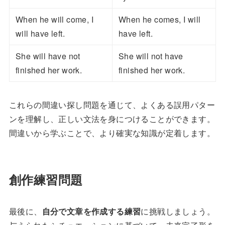
When he will come, I
When he comes, I will
will have left.
have left.
She will have not
She will not have
finished her work.
finished her work.
これらの間違い探し問題を通じて、よくある誤用パター
ンを理解し、正しい文法を身につけることができます。
間違いから学ぶことで、より確実な知識が定着します。
創作練習問題
最後に、
自分で文章を作成する練習
に挑戦しましょう。