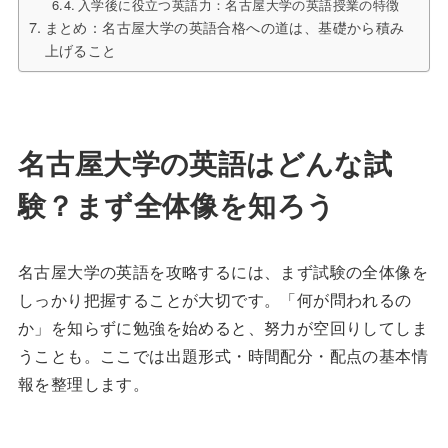
入学後に役立つ英語力：名古屋大学の英語授業の特徴
まとめ：名古屋大学の英語合格への道は、基礎から積み
上げること
名古屋大学の英語はどんな試
験？まず全体像を知ろう
名古屋大学の英語を攻略するには、まず試験の全体像を
しっかり把握することが大切です。「何が問われるの
か」を知らずに勉強を始めると、努力が空回りしてしま
うことも。ここでは出題形式・時間配分・配点の基本情
報を整理します。