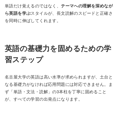
単語だけ覚えるのではなく、
テーマへの理解を深めなが
ら英語を学ぶ
スタイルが、長文読解のスピードと正確さ
を同時に伸ばしてくれます。
英語の基礎力を固めるための学
習ステップ
名古屋大学の英語は高い水準が求められますが、土台と
なる基礎力がなければ応用問題には対応できません。ま
ず「単語・文法・読解」の3本柱を丁寧に固めること
が、すべての学習の出発点になります。