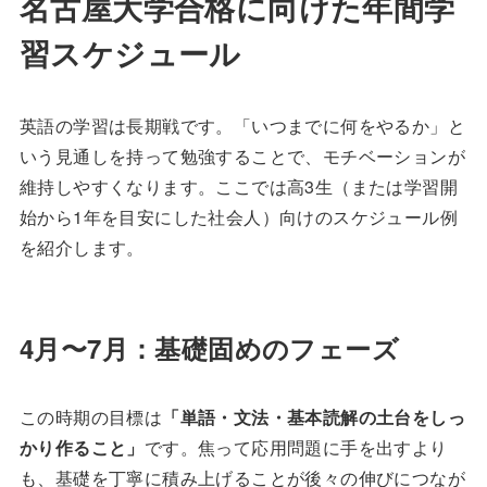
名古屋大学合格に向けた年間学
習スケジュール
英語の学習は長期戦です。「いつまでに何をやるか」と
いう見通しを持って勉強することで、モチベーションが
維持しやすくなります。ここでは高3生（または学習開
始から1年を目安にした社会人）向けのスケジュール例
を紹介します。
4月〜7月：基礎固めのフェーズ
この時期の目標は
「単語・文法・基本読解の土台をしっ
かり作ること」
です。焦って応用問題に手を出すより
も、基礎を丁寧に積み上げることが後々の伸びにつなが