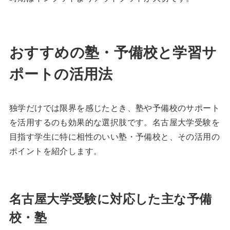
おすすめの塾・予備校と学習サ
ポートの活用法
独学だけでは限界を感じたとき、塾や予備校のサポート
を活用するのも効果的な選択肢です。名古屋大学受験を
目指す学生に特に相性のいい塾・予備校と、その活用の
ポイントを紹介します。
名古屋大学受験に対応した主な予備
校・塾