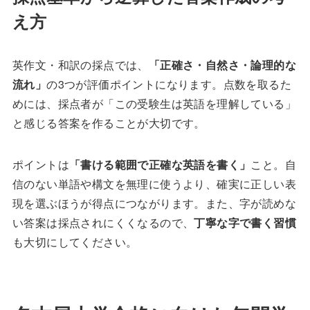
え方
英作文・和訳の採点では、
「正確さ・自然さ・論理的な
流れ」
の3つが評価ポイントになります。点数を取るた
めには、採点者が「この受験生は英語を理解している」
と感じる答案を作ることが大切です。
ポイントは
「書ける範囲で正確な英語を書く」
こと。自
信のない単語や構文を無理に使うより、確実に正しい表
現を選ぶほうが得点につながります。また、字が読めな
い答案は採点されにくくなるので、
丁寧な字で書く習慣
も大切にしてください。