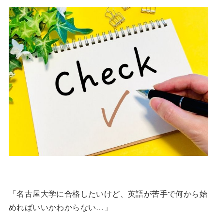
「名古屋大学に合格したいけど、英語が苦手で何から始
めればいいかわからない…」