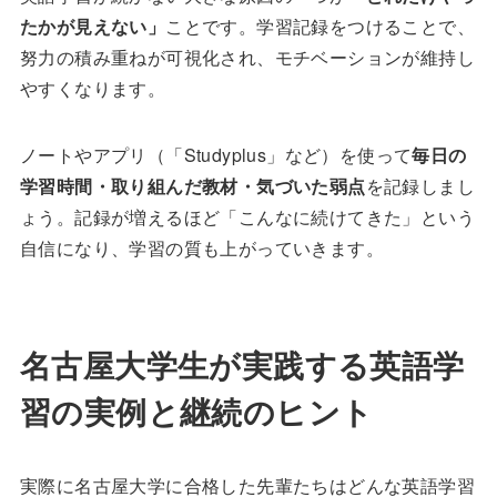
たかが見えない」
ことです。学習記録をつけることで、
努力の積み重ねが可視化され、モチベーションが維持し
やすくなります。
ノートやアプリ（「Studyplus」など）を使って
毎日の
学習時間・取り組んだ教材・気づいた弱点
を記録しまし
ょう。記録が増えるほど「こんなに続けてきた」という
自信になり、学習の質も上がっていきます。
名古屋大学生が実践する英語学
習の実例と継続のヒント
実際に名古屋大学に合格した先輩たちはどんな英語学習