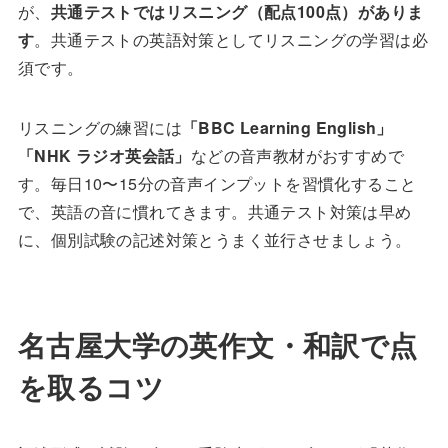
が、
共通テストではリスニング（配点100点）がありま
す
。共通テストの英語対策としてリスニングの学習は必
須です。
リスニングの練習には
「BBC Learning English」
「NHK ラジオ英会話」
などの音声教材がおすすめで
す。毎日10〜15分の音声インプットを習慣化すること
で、英語の音に慣れてきます。共通テスト対策は早め
に、個別試験の記述対策とうまく並行させましょう。
名古屋大学の英作文・和訳で点
を取るコツ