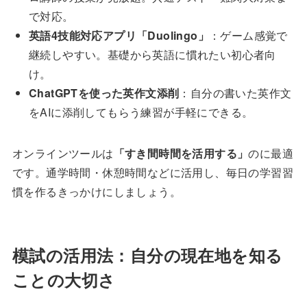
で対応。
英語4技能対応アプリ「Duolingo」
：ゲーム感覚で
継続しやすい。基礎から英語に慣れたい初心者向
け。
ChatGPTを使った英作文添削
：自分の書いた英作文
をAIに添削してもらう練習が手軽にできる。
オンラインツールは
「すき間時間を活用する」
のに最適
です。通学時間・休憩時間などに活用し、毎日の学習習
慣を作るきっかけにしましょう。
模試の活用法：自分の現在地を知る
ことの大切さ