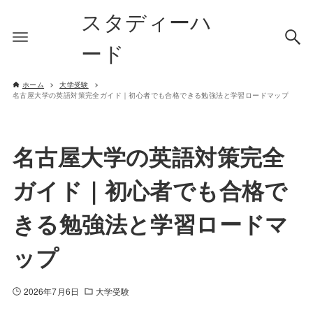
スタディーハ
ード
ホーム
大学受験
名古屋大学の英語対策完全ガイド｜初心者でも合格できる勉強法と学習ロードマップ
名古屋大学の英語対策完全
ガイド｜初心者でも合格で
きる勉強法と学習ロードマ
ップ
2026年7月6日
大学受験