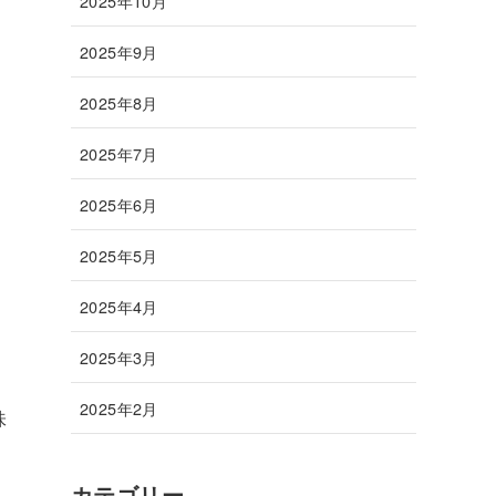
2025年10月
2025年9月
2025年8月
2025年7月
2025年6月
2025年5月
2025年4月
2025年3月
2025年2月
味
カテゴリー