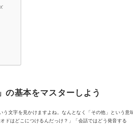
ズ
.」の基本をマスターしよう
という文字を見かけますよね。なんとなく「その他」という意
リオドはどこにつけるんだっけ？」「会話ではどう発音する