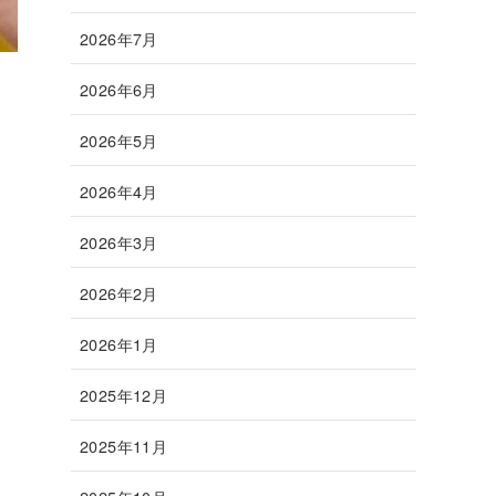
2026年7月
2026年6月
2026年5月
2026年4月
2026年3月
2026年2月
2026年1月
2025年12月
2025年11月