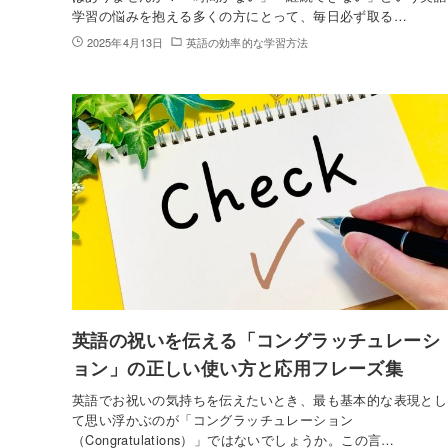
学習の悩みを抱える多くの方にとって、毎日必ず取る…
2025年4月13日
英語の効率的な学習方法
英語の祝いを伝える「コングラッチュレーシ
ョン」の正しい使い方と応用フレーズ集
英語でお祝いの気持ちを伝えたいとき、最も基本的な表現とし
て思い浮かぶのが「コングラッチュレーション
（Congratulations）」ではないでしょうか。この言…