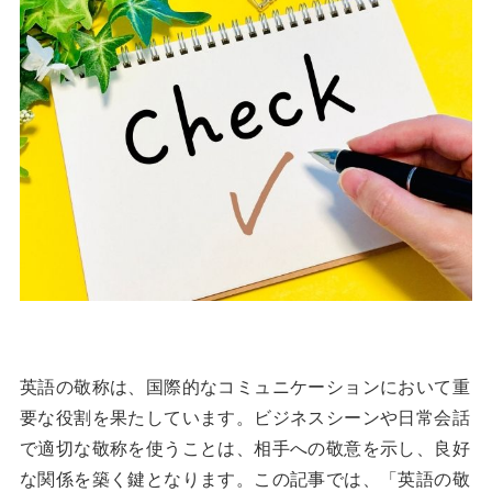
英語の敬称は、国際的なコミュニケーションにおいて重
要な役割を果たしています。ビジネスシーンや日常会話
で適切な敬称を使うことは、相手への敬意を示し、良好
な関係を築く鍵となります。この記事では、「英語の敬