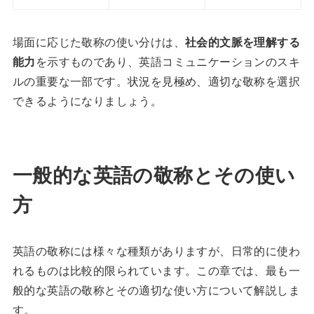
場面に応じた敬称の使い分けは、
社会的文脈を理解する
能力
を示すものであり、英語コミュニケーションのスキ
ルの重要な一部です。状況を見極め、適切な敬称を選択
できるようになりましょう。
一般的な英語の敬称とその使い
方
英語の敬称には様々な種類がありますが、日常的に使わ
れるものは比較的限られています。この章では、最も一
般的な英語の敬称とその適切な使い方について解説しま
す。