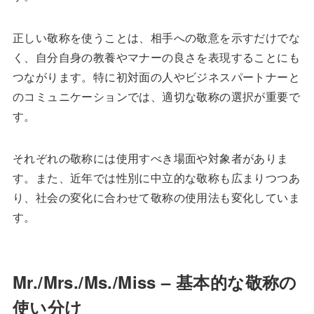
正しい敬称を使うことは、相手への敬意を示すだけでな
く、自分自身の教養やマナーの良さを表現することにも
つながります。特に初対面の人やビジネスパートナーと
のコミュニケーションでは、適切な敬称の選択が重要で
す。
それぞれの敬称には使用すべき場面や対象者がありま
す。また、近年では性別に中立的な敬称も広まりつつあ
り、社会の変化に合わせて敬称の使用法も変化していま
す。
Mr./Mrs./Ms./Miss – 基本的な敬称の
使い分け