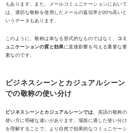
もあります。また、メールコミュニケーションにおいて
は、適切な敬称を使用したメールの返信率が20%高いと
いうデータもあります。
このように、敬称は単なる形式的なものではなく、
コミ
ュニケーションの質と効果
に直接影響を与える重要な要
素なのです。
ビジネスシーンとカジュアルシーン
での敬称の使い分け
ビジネスシーンとカジュアルシーンでは
、英語の敬称の
使い方に明確な違いがあります。場面に適した使い分け
を理解することで、より自然で効果的なコミュニケーシ