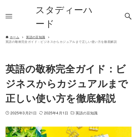
スタディーハ
ード
ホーム
英語の豆知識
英語の敬称完全ガイド：ビジネスからカジュアルまで正しい使い方を徹底解説
英語の敬称完全ガイド：ビ
ジネスからカジュアルまで
正しい使い方を徹底解説
2025年3月21日
2025年4月1日
英語の豆知識