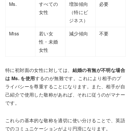
Ms.
すべての
増加傾向
必要
女性
（特にビ
ジネス）
Miss
若い女
減少傾向
不要
性・未婚
女性
特に初対面の女性に対しては、
結婚の有無が不明な場合
は Ms. を使用
するのが無難です。これにより相手のプ
ライバシーを尊重することになります。また、相手が自
己紹介で使用した敬称があれば、それに従うのがマナー
です。
これらの基本的な敬称を適切に使い分けることで、英語
でのコミュニケーションがより円滑になります。